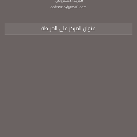
البريد الالكتروني:
ecdrsyria@gmail.com
عنوان المركز على الخريطة