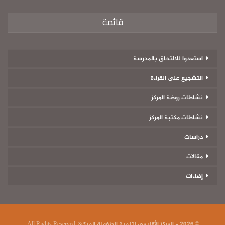
قائمة
استعدوا للالتحاق بالمدرسة
التشجيع على القراءة
نشاطات روضة المركز
نشاطات مكتبة المركز
دراسات
مقالات
إضاءات
© 2026 - المركز الأقليمي لتنمية الطفولة المبكرة. All Rights Reserved.