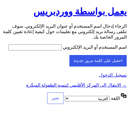
يعمل بواسطة ووردبريس
الرجاء إدخال اسم المستخدم أو عنوان البريد الإلكتروني. سوف
تتلقى رسالة بريد إلكتروني مع تعليمات حول كيفية إعادة تعيين كلمة
المرور الخاصة بك.
اسم المستخدم أو البريد الإلكتروني
تسجيل الدخول
→ الانتقال إلى المركز الأقليمي لتنمية الطفولة المبكرة
اللغة