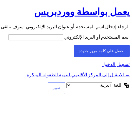
يعمل بواسطة ووردبريس
الرجاء إدخال اسم المستخدم أو عنوان البريد الإلكتروني. سوف تتلقى ر
اسم المستخدم أو البريد الإلكتروني
تسجيل الدخول
→ الانتقال إلى المركز الأقليمي لتنمية الطفولة المبكرة
اللغة