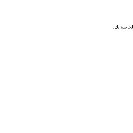
لخاصة بك.