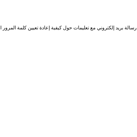
سالة بريد إلكتروني مع تعليمات حول كيفية إعادة تعيين كلمة المرور ا