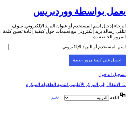
يعمل بواسطة ووردبريس
الرجاء إدخال اسم المستخدم أو عنوان البريد الإلكتروني. سوف
تتلقى رسالة بريد إلكتروني مع تعليمات حول كيفية إعادة تعيين كلمة
المرور الخاصة بك.
اسم المستخدم أو البريد الإلكتروني
تسجيل الدخول
→ الانتقال إلى المركز الأقليمي لتنمية الطفولة المبكرة
اللغة