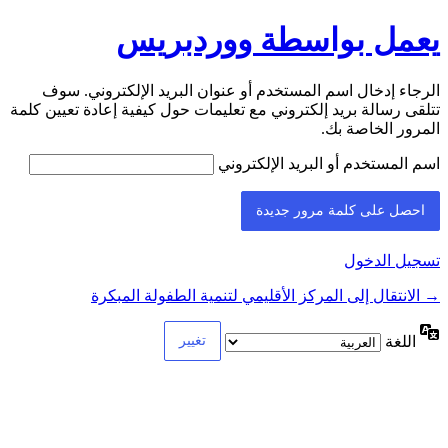
يعمل بواسطة ووردبريس
الرجاء إدخال اسم المستخدم أو عنوان البريد الإلكتروني. سوف
تتلقى رسالة بريد إلكتروني مع تعليمات حول كيفية إعادة تعيين كلمة
المرور الخاصة بك.
اسم المستخدم أو البريد الإلكتروني
تسجيل الدخول
→ الانتقال إلى المركز الأقليمي لتنمية الطفولة المبكرة
اللغة