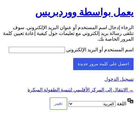
يعمل بواسطة ووردبريس
الرجاء إدخال اسم المستخدم أو عنوان البريد الإلكتروني. سوف
تتلقى رسالة بريد إلكتروني مع تعليمات حول كيفية إعادة تعيين كلمة
المرور الخاصة بك.
اسم المستخدم أو البريد الإلكتروني
تسجيل الدخول
→ الانتقال إلى المركز الأقليمي لتنمية الطفولة المبكرة
اللغة