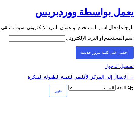
يعمل بواسطة ووردبريس
الرجاء إدخال اسم المستخدم أو عنوان البريد الإلكتروني. سوف تتلقى ر
اسم المستخدم أو البريد الإلكتروني
تسجيل الدخول
→ الانتقال إلى المركز الأقليمي لتنمية الطفولة المبكرة
اللغة