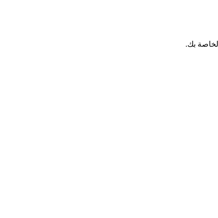
لخاصة بك.