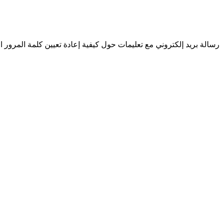
سالة بريد إلكتروني مع تعليمات حول كيفية إعادة تعيين كلمة المرور ا