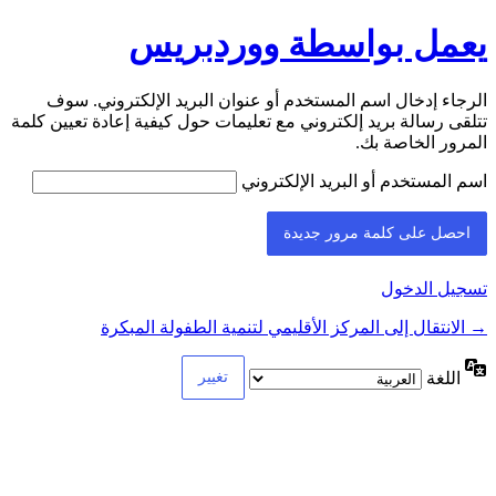
يعمل بواسطة ووردبريس
الرجاء إدخال اسم المستخدم أو عنوان البريد الإلكتروني. سوف
تتلقى رسالة بريد إلكتروني مع تعليمات حول كيفية إعادة تعيين كلمة
المرور الخاصة بك.
اسم المستخدم أو البريد الإلكتروني
تسجيل الدخول
→ الانتقال إلى المركز الأقليمي لتنمية الطفولة المبكرة
اللغة