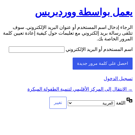
يعمل بواسطة ووردبريس
الرجاء إدخال اسم المستخدم أو عنوان البريد الإلكتروني. سوف
تتلقى رسالة بريد إلكتروني مع تعليمات حول كيفية إعادة تعيين كلمة
المرور الخاصة بك.
اسم المستخدم أو البريد الإلكتروني
تسجيل الدخول
→ الانتقال إلى المركز الأقليمي لتنمية الطفولة المبكرة
اللغة