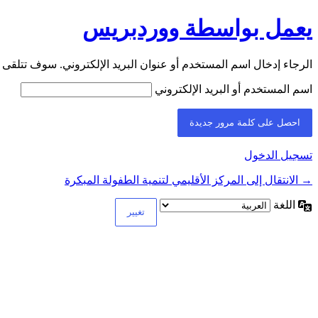
يعمل بواسطة ووردبريس
الرجاء إدخال اسم المستخدم أو عنوان البريد الإلكتروني. سوف تتلقى ر
اسم المستخدم أو البريد الإلكتروني
تسجيل الدخول
→ الانتقال إلى المركز الأقليمي لتنمية الطفولة المبكرة
اللغة