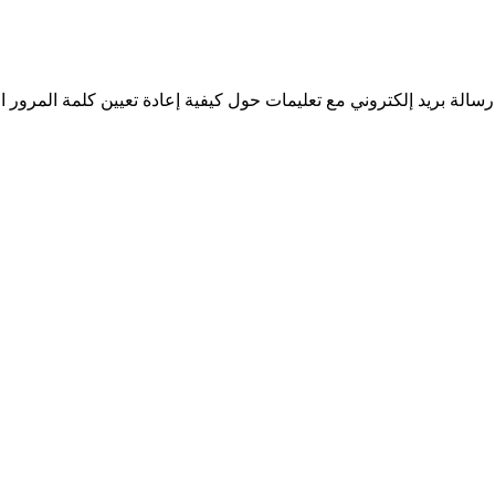
سالة بريد إلكتروني مع تعليمات حول كيفية إعادة تعيين كلمة المرور ا