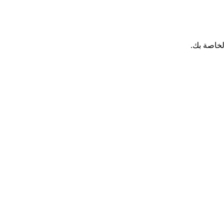
لخاصة بك.