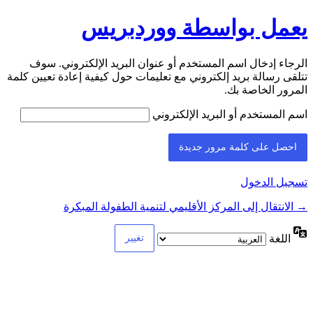
يعمل بواسطة ووردبريس
الرجاء إدخال اسم المستخدم أو عنوان البريد الإلكتروني. سوف
تتلقى رسالة بريد إلكتروني مع تعليمات حول كيفية إعادة تعيين كلمة
المرور الخاصة بك.
اسم المستخدم أو البريد الإلكتروني
تسجيل الدخول
→ الانتقال إلى المركز الأقليمي لتنمية الطفولة المبكرة
اللغة