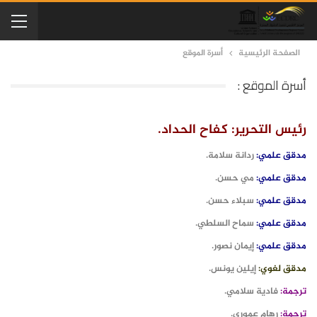
الصفحة الرئيسية
أسرة الموقع
أسرة الموقع :
رئيس التحرير: كفاح الحداد.
مدقق علمي:
ردانة سلامة.
مدقق علمي:
مي حسن.
مدقق علمي:
سبلاء حسن.
مدقق علمي:
سماح السلطي.
مدقق علمي:
إيمان نصور.
مدقق لغوي:
إيلين يونس.
ترجمة:
فادية سلامي.
ترجمة:
رهام عموري.