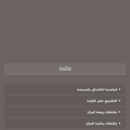
قائمة
استعدوا للالتحاق بالمدرسة
التشجيع على القراءة
نشاطات روضة المركز
نشاطات مكتبة المركز