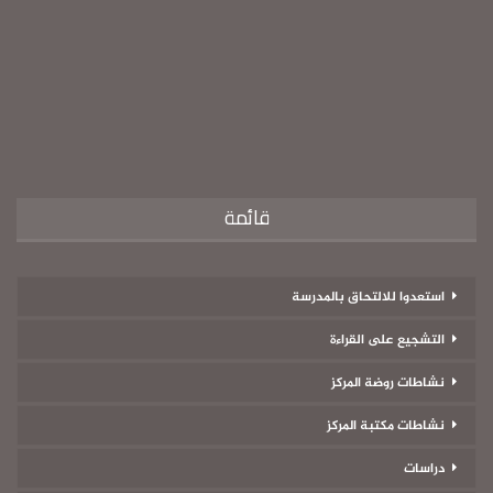
قائمة
استعدوا للالتحاق بالمدرسة
التشجيع على القراءة
نشاطات روضة المركز
نشاطات مكتبة المركز
دراسات