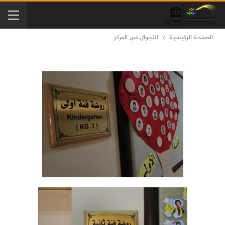
الصفحة الرئيسية
التجوال في المركز