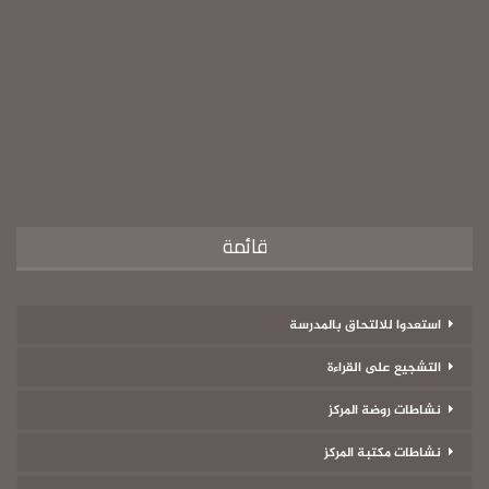
قائمة
استعدوا للالتحاق بالمدرسة
التشجيع على القراءة
نشاطات روضة المركز
نشاطات مكتبة المركز