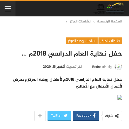
الصفحة الرئيسية
نشاطات المركز
نشاطات المركز
نشاطات روضة المركز
حفل نهاية العام الدراسي 2018م …
بواسطة
Ecdrc
آخر تحديث
أكتوبر 16, 2020
حفل نهاية العام الدراسي 2018م لأطفال روضة المركز ومعرض
لأعمال الأطفال مع الأهالي
Twitter
Facebook
شارك