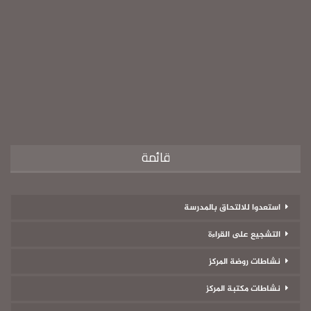
قائمة
استعدوا للالتحاق بالمدرسة
التشجيع على القراءة
نشاطات روضة المركز
نشاطات مكتبة المركز