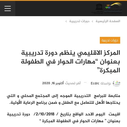
الصفحة الرئيسية
دورات تدريبية
دورات تدريبية
المركز الاقليمي ينظم دورة تدريبية
بعنوان “مهارات الحوار في الطفولة
المبكرة”
بواسطة
Ecdrc
آخر تحديث
أكتوبر 16, 2020
متابعة للبرامج التدريبية الموجه إلى المجتمع المحلي و التي
يحتاجها الأهل للتعامل مع الطفل و ضمن برنامج الرعاية الأولية.
اقيمت اليوم الاحد الواقع بتاريخ / 2/10/2018/ دورة تدريبية
بعنوان ” مهارات الحوار في الطفولة المبكرة “