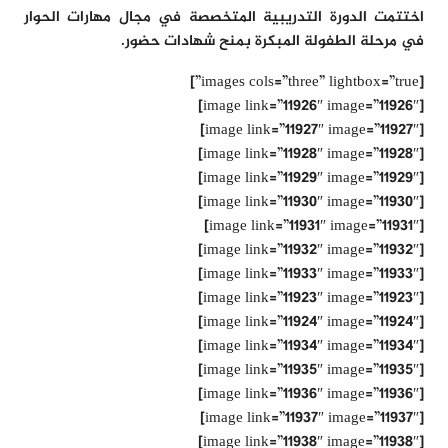
اختتمت الدورة التدريبية المتخصصة في مجال مهارات الحوار
في مرحلة الطفولة المبكرة بمنح شهادات حضور.
[images cols=”three” lightbox=”true”]
[image link=”11926″ image=”11926″]
[image link=”11927″ image=”11927″]
[image link=”11928″ image=”11928″]
[image link=”11929″ image=”11929″]
[image link=”11930″ image=”11930″]
[image link=”11931″ image=”11931″]
[image link=”11932″ image=”11932″]
[image link=”11933″ image=”11933″]
[image link=”11923″ image=”11923″]
[image link=”11924″ image=”11924″]
[image link=”11934″ image=”11934″]
[image link=”11935″ image=”11935″]
[image link=”11936″ image=”11936″]
[image link=”11937″ image=”11937″]
[image link=”11938″ image=”11938″]