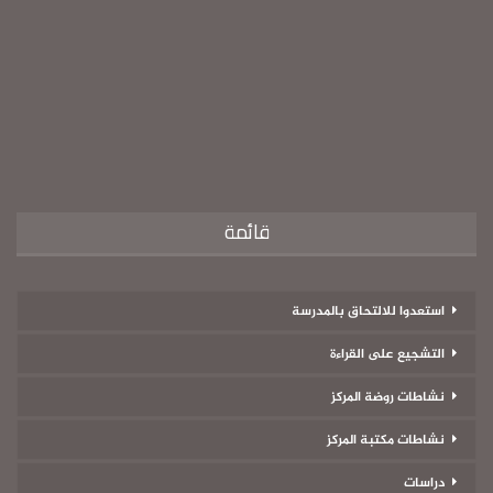
قائمة
استعدوا للالتحاق بالمدرسة
التشجيع على القراءة
نشاطات روضة المركز
نشاطات مكتبة المركز
دراسات