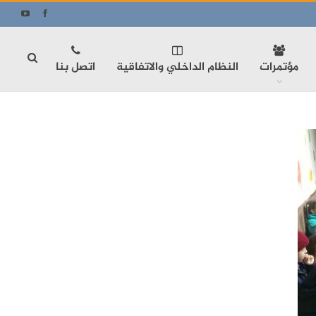
مؤتمرات
النظام الداخلي والاتفاقية
اتصل بنا