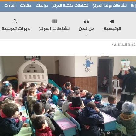
ءة
نشاطات روضة المركز
نشاطات مكتبة المركز
دراسات
مقالات
إضاءات
الرئيسية
من نحن
نشاطات المركز
دورات تدريبية
كتبة المتنقلة /