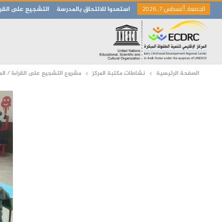
الجمعة, أغسطس 7, 2026
استعدوا للالتحاق بالمدرسة
التشجيع على القرا
الصفحة الرئيسية
نشاطات مكتبة المركز
مشروع التشجيع على القراءة / الم