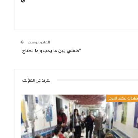
القادم بوست
“طفلي بين ما يحب و ما يحتاج”
المزيد عن المؤلف
شاطات مكتبة المركز