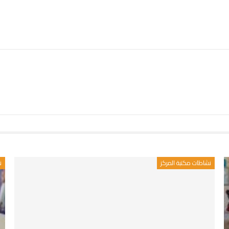
نشاطات مكتبة المركز
ن