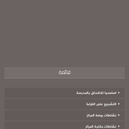
قائمة
استعدوا للالتحاق بالمدرسة
التشجيع على القراءة
نشاطات روضة المركز
نشاطات مكتبة المركز