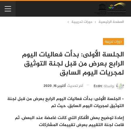
الصفحة الرئيسية
دورات تدريبية
دورات تدريبية
الجلسة الأولى: بدأت فعاليات اليوم
الرابع بعرض من قبل لجنة التوثيق
لمجريات اليوم السابق
بواسطة
Ecdrc
آخر تحديث
أكتوبر 16, 2020
– الجلسة الأولى: بدأت فعاليات اليوم الرابع بعرض من قبل لجنة
التوثيق لمجريات اليوم السابق، حيث تم
إعادة توضيح بعض الأفكار التي كانت غامضة عند البعض، ثم
قامت لجنة التقييم بعرض تقييمات المشاركات