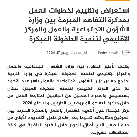
استعراض وتقييم لخطوات العمل
بمذكرة التفاهم المبرمة بين وزارة
الشؤون الاجتماعية والعمل والمركز
الإقليمي لتنمية الطفولة المبكرة
بواسطة
Ecdrc
آخر تحديث
يوليو 17, 2024
بهدف تأطير التعاون بين وزارة الشؤون الاجتماعية والعمل
والمركز الإقليمي لتنمية الطفولة المبكرة في وزارة التربية
اجتمع معاون وزير الشؤون الاجتماعية والعمل ياسر عبد الأحمد
مع مدير المركز الإقليمي لتنمية الطفولة المبكرة سهى
بسيسيني والمدراء المعنين من الجانبين لمتابعة العمل من
خلال مذكرة التفاهم المبرمة بين الطرفين منذ عام ٢٠٢٠ .
تركز الاجتماع حول أهمية الاستمرار بالعمل بالمذكرة المبرمة بين
الطرفين ومتابعتها لاسيما بعد إطلاق دليل الألف يوم الأولى من
حياه الطفل الذي أطلق للحوار خلال الفترة الماضية في كافة
المحافظات السورية.