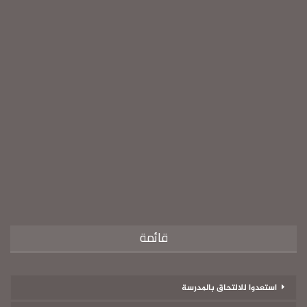
قائمة
استعدوا للالتحاق بالمدرسة