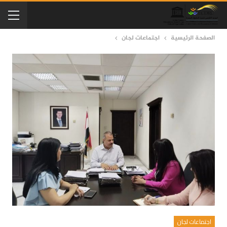
الصفحة الرئيسية
اجتماعات لجان
اجتماعات لجان