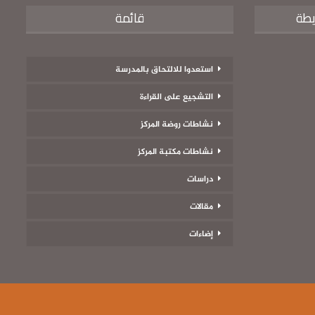
يطة
قائمة
استعدوا للالتحاق بالمدرسة
التشجيع على القراءة
نشاطات روضة المركز
نشاطات مكتبة المركز
دراسات
مقالات
إضاءات