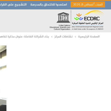
السبت, أغسطس 8, 2026
استعدوا للالتحاق بالمدرسة
التشجيع على القراء
الصفحة الرئيسية
نشاطات المركز
بناء الشراكة الفاعلة: عنوان مذكرة تفاهم بين