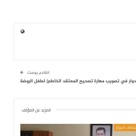
القادم بوست
أدوار في تصويب مهارة تصحيح المعتقد الخاطئ لطفل الروضة
المزيد عن المؤلف
شاطات المركز