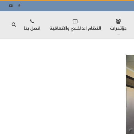
مؤتمرات
النظام الداخلي والاتفاقية
اتصل بنا