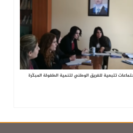
تماعات تتبعية للفريق الوطني لتنمية الطفولة المبكّرة