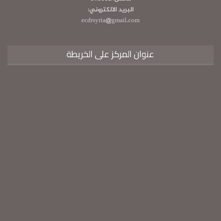
البريد الالكتروني:
ecdrsyria@gmail.com
عنوان المركز على الخريطة