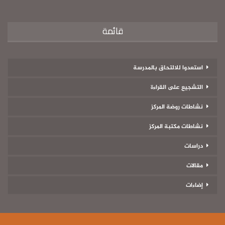
قائمة
استعدوا للالتحاق بالمدرسة
التشجيع على القراءة
نشاطات روضة المركز
نشاطات مكتبة المركز
دراسات
مقالات
إضاءات