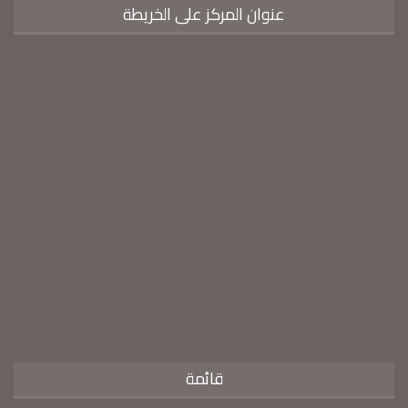
عنوان المركز على الخريطة
قائمة