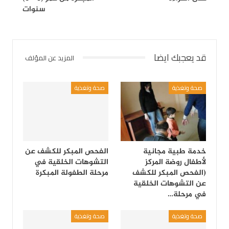
سنوات
قد يعجبك ايضا
المزيد عن المؤلف
صحة وتغذية
صحة وتغذية
خدمة طبية مجانية
الفحص المبكر للكشف عن
لأطفال روضة المركز
التشوهات الخلقية في
(الفحص المبكر للكشف
مرحلة الطفولة المبكرة
عن التشوهات الخلقية
في مرحلة…
صحة وتغذية
صحة وتغذية