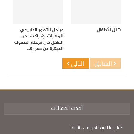
شلل الأطفال
مراحل التطور الطبيعي
للمهارات الإدراكية لدى
الطفل في مرحلة الطفولة
المبكرة من عمر (0…
السابق
التالي
أحدث المقالات
طفلي وأنا ارتباط آمن مدى الحياة