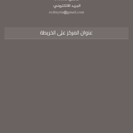
البريد الالكتروني:
ecdrsyria@gmail.com
عنوان المركز على الخريطة