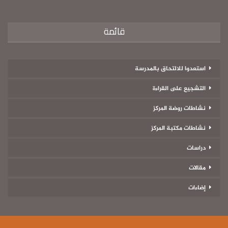
قائمة
استعدوا للالتحاق بالمدرسة
التشجيع على القراءة
نشاطات روضة المركز
نشاطات مكتبة المركز
دراسات
مقالات
إضاءات