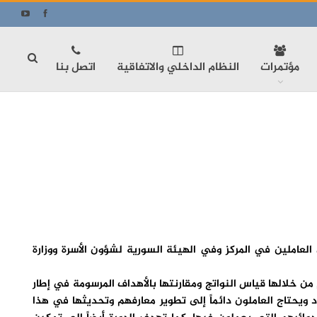
مؤتمرات
النظام الداخلي والاتفاقية
اتصل بنا
العاملين في المركز وفي الهيئة السورية لشؤون الأسرة ووزارة
ن خلالها قياس النواتج ومقارنتها بالأهداف المرسومة في إطار
يحتاج العاملون دائماً إلى تطوير معارفهم وتحديثها في هذا