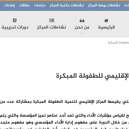
ءة
نشاطات روضة المركز
نشاطات مكتبة المركز
دراسات
مقالات
إضاءات
الرئيسية
من نحن
نشاطات المركز
دورات تدريبية
لطفولة المبكرة
لإقليمي للطفولة المبكرة
تي يقيمها المركز الإقليمي لتنمية الطفولة المبكرة بمشاركة عدد من 
 لقياس مؤشرات الأداء والتي تعد أحد عناصر تميز المؤسسة والتي يتم م
ن خلال الدورة على مفهوم إدارة الأداء المؤسسي وهو مفهوم متجدد و