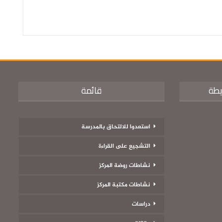
يطة
قائمة
استعدوا للالتحاق بالمدرسة
التشجيع على القراءة
نشاطات روضة المركز
نشاطات مكتبة المركز
دراسات