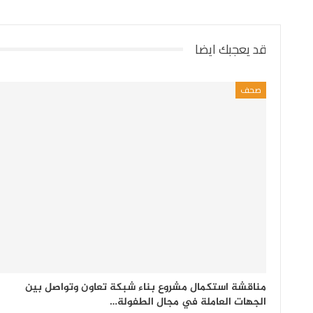
قد يعجبك ايضا
صحف
مناقشة استكمال مشروع بناء شبكة تعاون وتواصل بين
الجهات العاملة في مجال الطفولة…