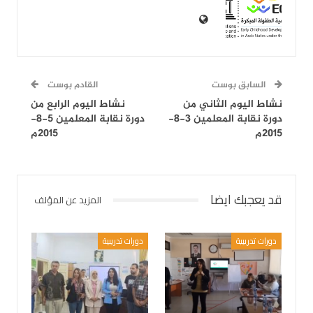
السابق بوست
القادم بوست
نشاط اليوم الثاني من
نشاط اليوم الرابع من
دورة نقابة المعلمين 3-8-
دورة نقابة المعلمين 5-8-
2015م
2015م
قد يعجبك ايضا
المزيد عن المؤلف
دورات تدريبية
دورات تدريبية