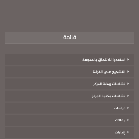
قائمة
استعدوا للالتحاق بالمدرسة
التشجيع على القراءة
نشاطات روضة المركز
نشاطات مكتبة المركز
دراسات
مقالات
إضاءات