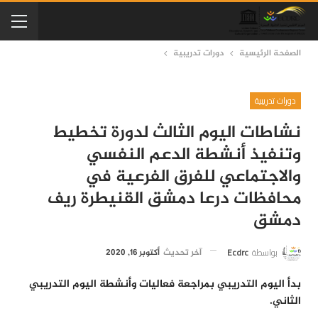
الصفحة الرئيسية
دورات تدريبية
دورات تدريبية
نشاطات اليوم الثالث لدورة تخطيط
وتنفيذ أنشطة الدعم النفسي
والاجتماعي للفرق الفرعية في
محافظات درعا دمشق القنيطرة ريف
دمشق
بواسطة
Ecdrc
آخر تحديث
أكتوبر 16, 2020
بدأ اليوم التدريبي بمراجعة فعاليات وأنشطة اليوم التدريبي
الثاني.