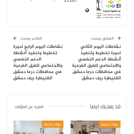
Ecdrc
السابق بوست
القادم بوست
نشاطات اليوم الثاني
نشاطات اليوم الرابع لدورة
لدورة تخطيط وتنفيذ
تخطيط وتنفيذ أنشطة
أنشطة الدعم النفسي
الدعم النفسي
والاجتماعي للفرق الفرعية
والاجتماعي للفرق الفرعية
في محافظات درعا دمشق
في محافظات درعا دمشق
القنيطرة ريف دمشق
القنيطرة ريف دمشق
قد يعجبك ايضا
المزيد عن المؤلف
دورات تدريبية
دورات تدريبية