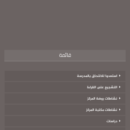
قائمة
استعدوا للالتحاق بالمدرسة
التشجيع على القراءة
نشاطات روضة المركز
نشاطات مكتبة المركز
دراسات