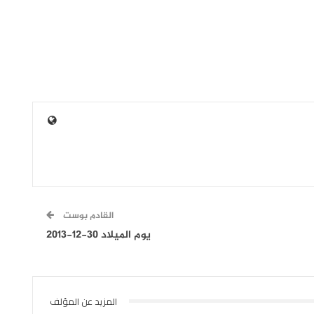
القادم بوست
يوم الميلاد 30-12-2013
المزيد عن المؤلف