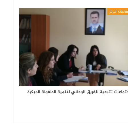
شاطات المركز
تماعات تتبعية للفريق الوطني لتنمية الطفولة المبكّرة