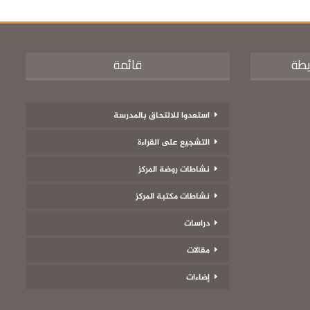
يطة
قائمة
استعدوا للالتحاق بالمدرسة
التشجيع على القراءة
نشاطات روضة المركز
نشاطات مكتبة المركز
دراسات
مقالات
إضاءات