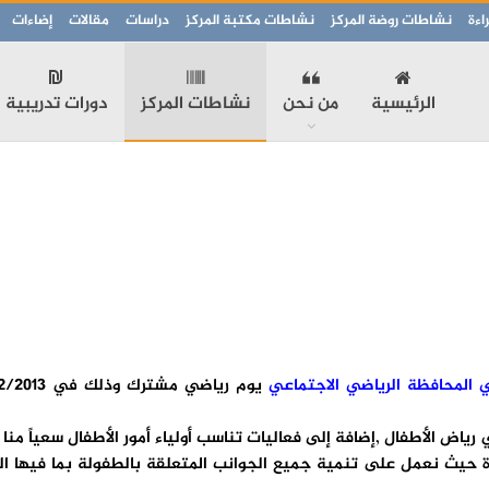
اءة
نشاطات روضة المركز
نشاطات مكتبة المركز
دراسات
مقالات
إضاءات
الرئيسية
من نحن
نشاطات المركز
دورات تدريبية
ي المحافظة الرياضي الاجتماعي
ياض الأطفال ,إضافة إلى فعاليات تناسب أولياء أمور الأطفال سعياً منا
حيث نعمل على تنمية جميع الجوانب المتعلقة بالطفولة بما فيها الب