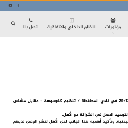
مؤتمرات
النظام الداخلي والاتفاقية
اتصل بنا
يوم رياضي مشترك وذلك في 29/12/2013 في نادي المحافظة / تنظيم كفرسوسة – مقابل مشفى
 لتوحيد العمل في الشراكة مع الأهل.
دنية, وتأكيد أهمية هذا الجانب لدى الأهل لنشر الوعي لديهم