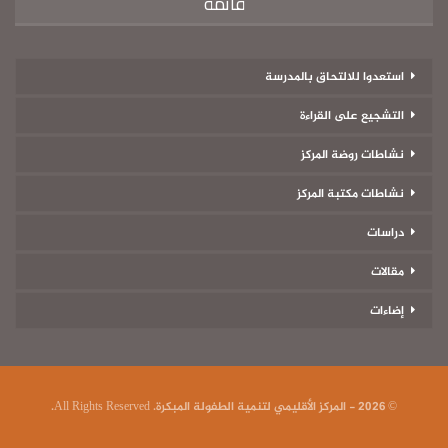
قائمة
استعدوا للالتحاق بالمدرسة
التشجيع على القراءة
نشاطات روضة المركز
نشاطات مكتبة المركز
دراسات
مقالات
إضاءات
© 2026 - المركز الأقليمي لتنمية الطفولة المبكرة. All Rights Reserved.