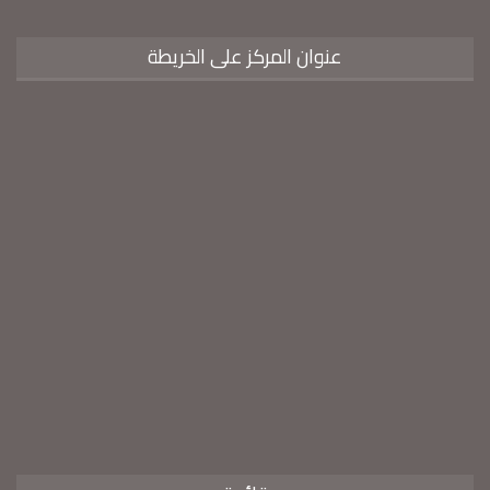
عنوان المركز على الخريطة