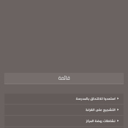
قائمة
استعدوا للالتحاق بالمدرسة
التشجيع على القراءة
نشاطات روضة المركز