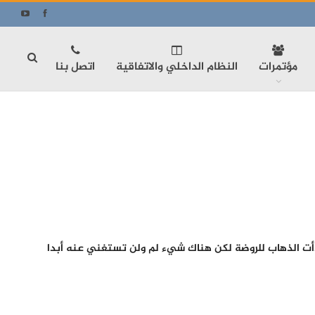
مؤتمرات
النظام الداخلي والاتفاقية
اتصل بنا
دأت الذهاب للروضة لكن هناك شيء لم ولن تستغني عنه أبدا