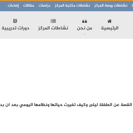
نشاطات روضة المركز
نشاطات مكتبة المركز
دراسات
مقالات
إضاءات
الرئيسية
من نحن
نشاطات المركز
دورات تدريبية
ث القصة عن الطفلة ليلى وكيف تغيرت حياتها ونظامها اليومي بعد ان ب