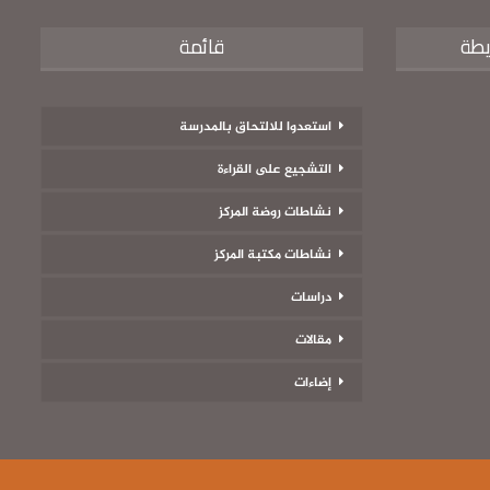
يطة
قائمة
استعدوا للالتحاق بالمدرسة
التشجيع على القراءة
نشاطات روضة المركز
نشاطات مكتبة المركز
دراسات
مقالات
إضاءات