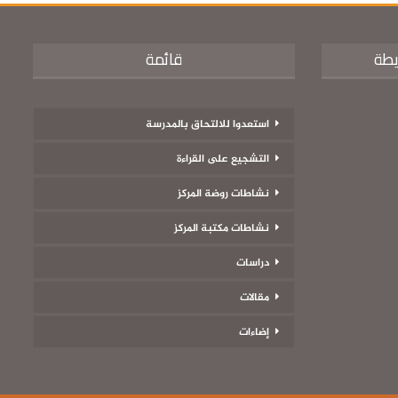
يطة
قائمة
استعدوا للالتحاق بالمدرسة
التشجيع على القراءة
نشاطات روضة المركز
نشاطات مكتبة المركز
دراسات
مقالات
إضاءات