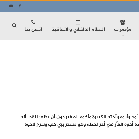
مؤتمرات
النظام الداخلي والاتفاقية
اتصل بنا
ه وأبوه وأخته الكبيرة وأخوه الصغير دون أن يظهر للقط أنه
ة أخوه الفأر في أخر لحظة وهو متنكر بزي كلب وشرح لاخوه