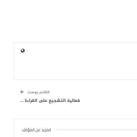
القادم بوست
فعالية التشجيع على القراءة …
المزيد عن المؤلف