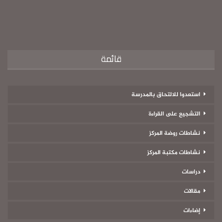
قائمة
استعدوا للالتحاق بالمدرسة
التشجيع على القراءة
نشاطات روضة المركز
نشاطات مكتبة المركز
دراسات
مقالات
إضاءات