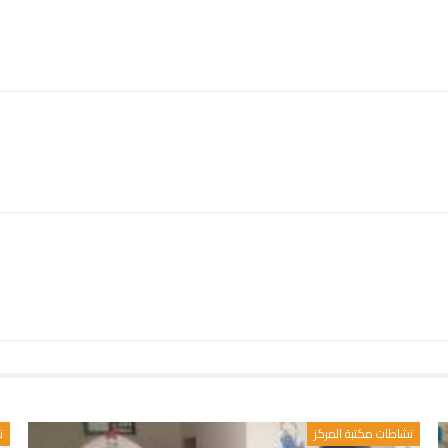
نشاطات مكتبة المركز
ن