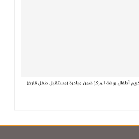
ريم أطفال روضة المركز ضمن مبادرة (مستقبل طفل قارئ)