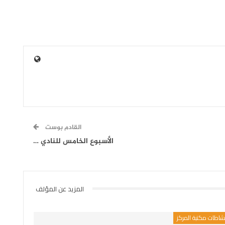
القادم بوست
الأسبوع الخامس للنادي …
المزيد عن المؤلف
شاطات مكتبة المركز