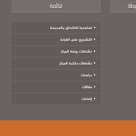
يطة
قائمة
استعدوا للالتحاق بالمدرسة
التشجيع على القراءة
نشاطات روضة المركز
نشاطات مكتبة المركز
دراسات
مقالات
إضاءات