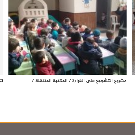
مشروع التشجيع على القراءة / المكتبة المتنقلة /
تك