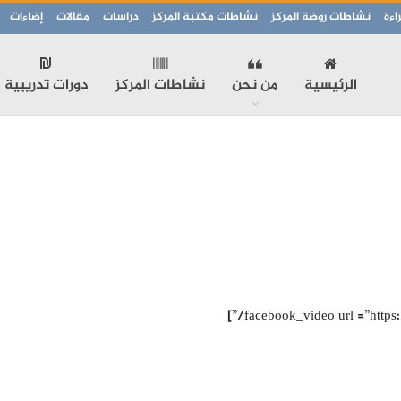
اءة
نشاطات روضة المركز
نشاطات مكتبة المركز
دراسات
مقالات
إضاءات
الرئيسية
من نحن
نشاطات المركز
دورات تدريبية