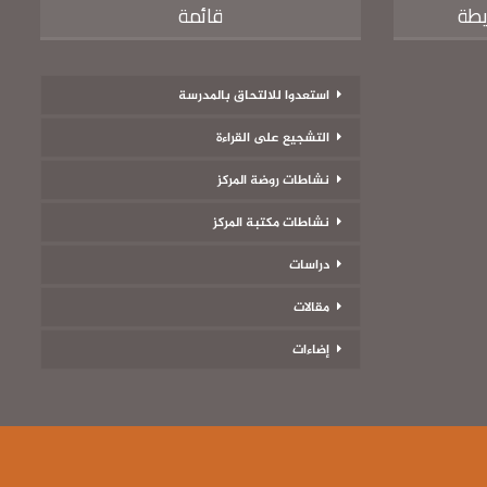
يطة
قائمة
استعدوا للالتحاق بالمدرسة
التشجيع على القراءة
نشاطات روضة المركز
نشاطات مكتبة المركز
دراسات
مقالات
إضاءات