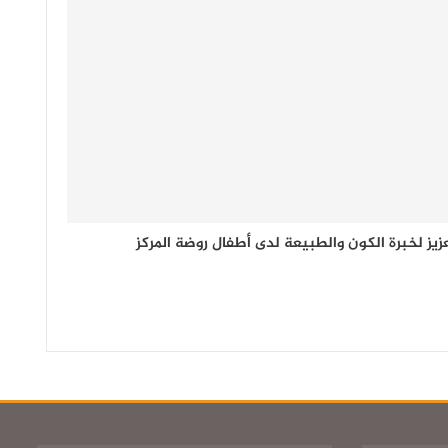
زيز لخبرة الكون والطبيعة لدى أطفال روضة المركز