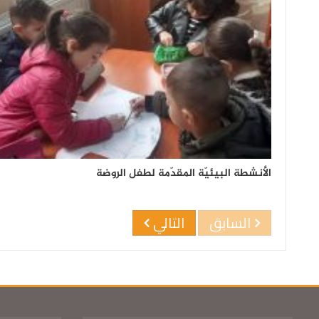
الأنشطة البيئيّة المقدّمة لطفل الروضة
السابق
التالي