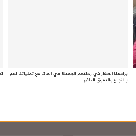
براعمنا الصغار في رحلتهم الجميلة في المركز مع تمنياتنا لهم
تع
بالنجاح والتفوق الدائم