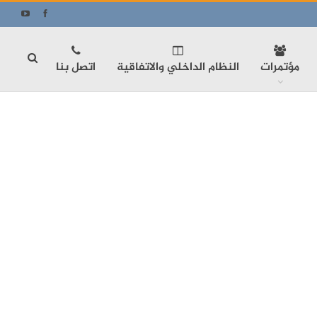
مؤتمرات
النظام الداخلي والاتفاقية
اتصل بنا