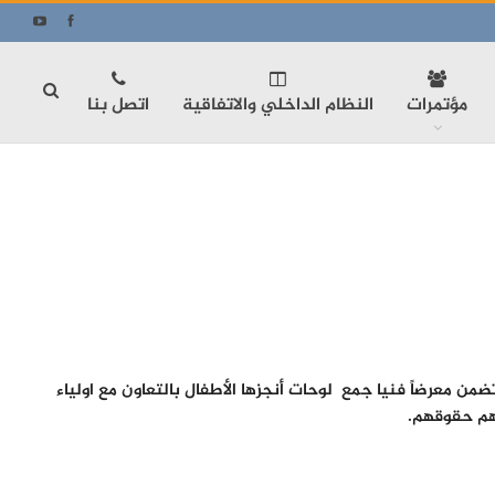
مؤتمرات
النظام الداخلي والاتفاقية
اتصل بنا
من معرضاً فنيا جمع لوحات أنجزها الأطفال بالتعاون مع اولياء
تهم حقوقهم.