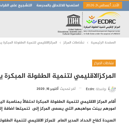
الأحد, أغسطس 9, 2026
استعدوا للالتحاق بالمدرسة
التشجيع على القراءة
الصفحة الرئيسية
نشاطات المركز
المركزالاقليمي لتنمية الطفولة المبكرة 
نشاطات المركز
المركزالاقليمي لتنمية الطفولة المبكرة 
بواسطة
Ecdrc
آخر تحديث
أكتوبر 16, 2020
أقام المركز الاقليمي لتنمية الطفولة المبكرة احتفالاً بمناسبة
امورهم بينت مواهبهم التي يسعى المركز إلى تنميتها اضافة إلى
السيدة كفاح الحداد
المدير العام للمركز الاقليمي لتنمية الطفولة