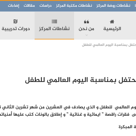
نشاطات روضة المركز
نشاطات مكتبة المركز
دراسات
مقالات
إضاءات
الرئيسية
من نحن
نشاطات المركز
دورات تدريبية
يحتفل بمناسبة اليوم العالمي للطفل
يحتفل بمناسبة اليوم العالمي للطفل
 اليوم العالمي للطفل و الذي يصادف في العشرين من شهر تشرين الثاني تض
 فقرات راقصة ” ايمائية و غنائية ” و إطلاق بالونات كتب عليها أمنيا
 المبكرة