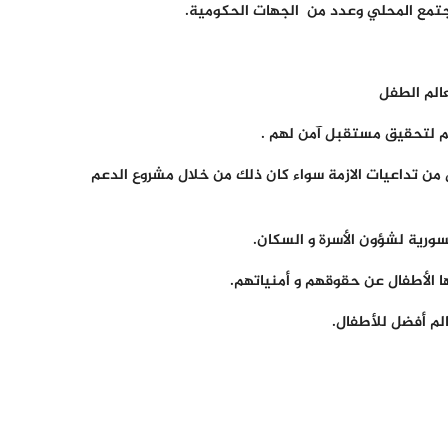
مجتمع المحلي وعدد من الجهات الحكومية.
الم الطفل
هم لتحقيق مستقبل آمن لهم .
من تداعيات الازمة سواء كان ذلك من خلال مشروع الدعم
 الأطفال عن حقوقهم و أمنياتهم.
الم أفضل للأطفال.