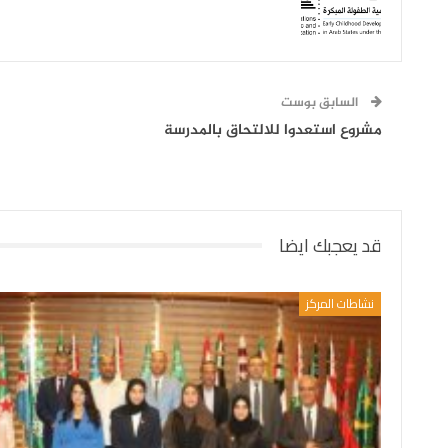
السابق بوست
مشروع استعدوا للالتحاق بالمدرسة
قد يعجبك ايضا
نشاطات المركز