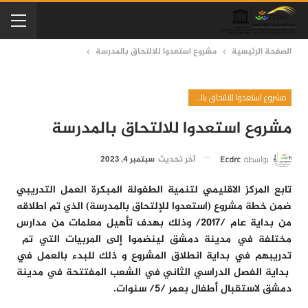
الصفحة الرئيسية
مشروع استعدوا للالتحاق بالمدرسة
مشروع استعدوا للالتحاق بالمدرسة
مشروع استعدوا للالتحاق بالمدرسة
بواسطة
Ecdrc
آخر تحديث
سبتمبر 4, 2023
تابع المركز الاقليمي لتنمية الطفولة المبكرة العمل التدريبي
ضمن خطة مشروع (استعدوا للإلتحاق بالمدرسة) الذي تم اطلاقه
من بداية عام /2017/ وذلك بهدف تأهيل معلمات من مدارس
مختلفة في مدينة دمشق لينضموا إلى المربيات التي تم
تدريبهم في بداية انطلاق المشروع و ذلك للبدء بالعمل في
بداية الفصل الدراسي الثاني في الشعب المفتتحة في مدينة
دمشق لاستقبال أطفال بعمر /5/ سنوات.