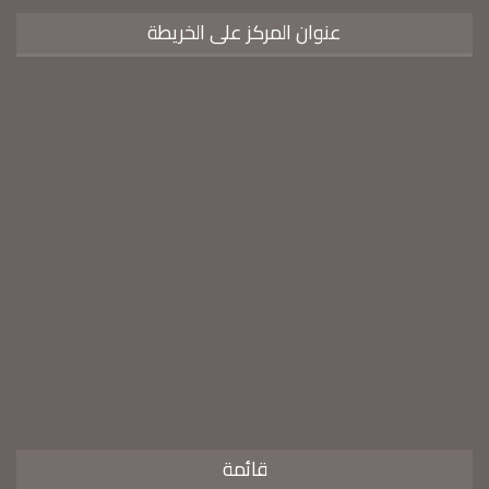
عنوان المركز على الخريطة
قائمة