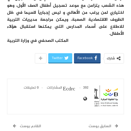
هذه الشعب يتزامن مع موعد تسجيل أطفال الصف الأول، وهو
اختياري لمن يرغب من الأهالي و ليس إجبارياً لاسيما في ظل
الظروف الاقتصادية الصعبة، ويمكن مراجعة مديريات التربية
للاطلاع على أسماء المدارس التي يمكنها استقبال هؤلاء
الأطفال.
المكتب الصحفي في وزارة التربية
Twitter
Facebook
شارك
392 المشاركات
0 تعليقات
Ecdrc
السابق بوست
القادم بوست