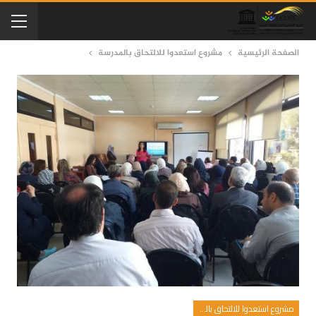
الصفحة الرئيسية
مشروع استعدوا للالتحاق بالمدرسة
مشروع استعدوا للالتحاق بالمدرسة