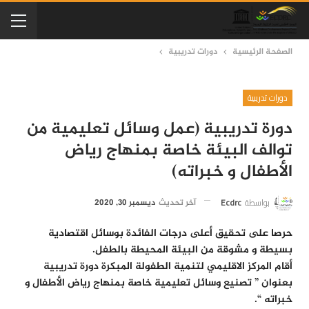
الصفحة الرئيسية
دورات تدريبية
دورات تدريبية
دورة تدريبية (عمل وسائل تعليمية من
توالف البيئة خاصة بمنهاج رياض
الأطفال و خبراته)
بواسطة
Ecdrc
آخر تحديث
ديسمبر 30, 2020
حرصا على تحقيق أعلى درجات الفائدة بوسائل اقتصادية
بسيطة و مشوقة من البيئة المحيطة بالطفل.
أقام المركز الاقليمي لتنمية الطفولة المبكرة دورة تدريبية
بعنوان ” تصنيع وسائل تعليمية خاصة بمنهاج رياض الأطفال و
خبراته “.