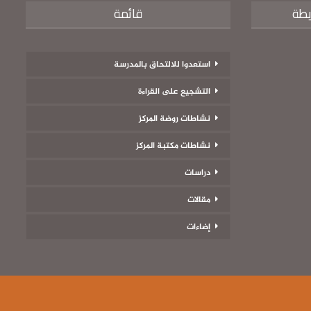
يطة
قائمة
استعدوا للالتحاق بالمدرسة
التشجيع على القراءة
نشاطات روضة المركز
نشاطات مكتبة المركز
دراسات
مقالات
إضاءات