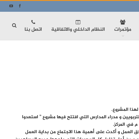
مؤتمرات
النظام الداخلي والاتفاقية
اتصل بنا
لهذا المشروع.
لتربويين و مدراء المدارس التي افتتح فيها مشروع ” استعدوا
لاق العمل و أكدت على أهمية هذا الاجتماع من بداية العمل