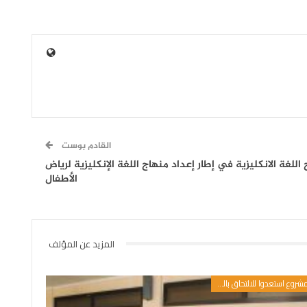
القادم بوست
اللغة الانكليزية في إطار إعداد منهاج اللغة الإنكليزية لرياض
الأطفال
المزيد عن المؤلف
مشروع استعدوا للالتحاق بالمدرسة