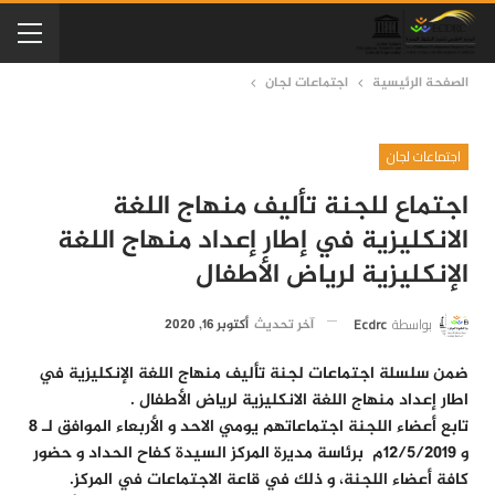
الصفحة الرئيسية
اجتماعات لجان
اجتماعات لجان
اجتماع للجنة تأليف منهاج اللغة
الانكليزية في إطار إعداد منهاج اللغة
الإنكليزية لرياض الأطفال
بواسطة
Ecdrc
آخر تحديث
أكتوبر 16, 2020
ضمن سلسلة اجتماعات لجنة تأليف منهاج اللغة الإنكليزية في
اطار إعداد منهاج اللغة الانكليزية لرياض الأطفال .
تابع أعضاء اللجنة اجتماعاتهم يومي الاحد و الأربعاء الموافق لـ 8
و 12/5/2019م برئاسة مديرة المركز السيدة كفاح الحداد و حضور
كافة أعضاء اللجنة، و ذلك في قاعة الاجتماعات في المركز.