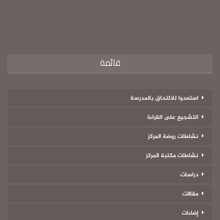
قائمة
استعدوا للالتحاق بالمدرسة
التشجيع على القراءة
نشاطات روضة المركز
نشاطات مكتبة المركز
دراسات
مقالات
إضاءات