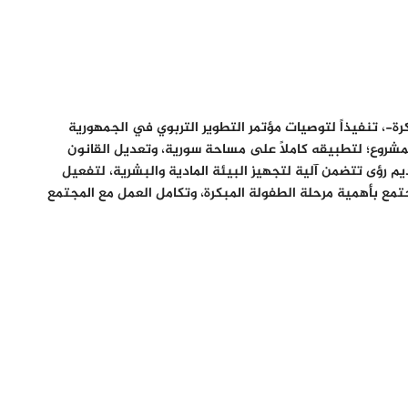
كرة-، تنفيذاً لتوصيات مؤتمر التطوير التربوي في الجمهورية
لمشروع؛ لتطبيقه كاملاً على مساحة سورية، وتعديل القانون
ديم رؤى تتضمن آلية لتجهيز البيئة المادية والبشرية، لتفعيل
تمع بأهمية مرحلة الطفولة المبكرة، وتكامل العمل مع المجتمع