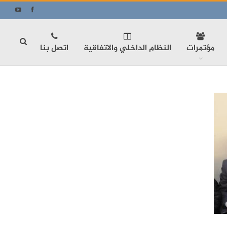
مؤتمرات
النظام الداخلي والاتفاقية
اتصل بنا