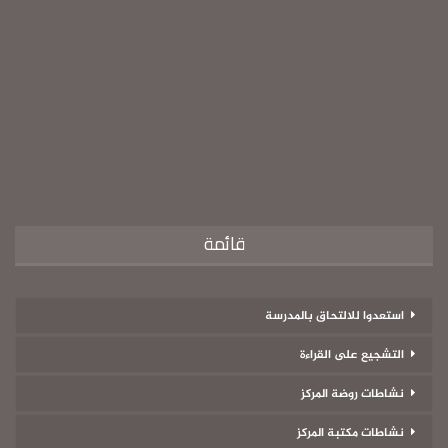
قائمة
استعدوا للالتحاق بالمدرسة
التشجيع على القراءة
نشاطات روضة المركز
نشاطات مكتبة المركز