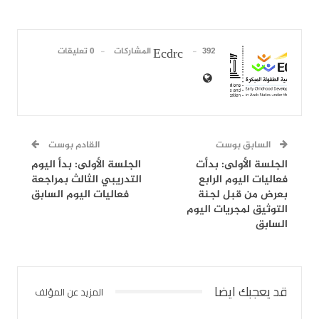
392 المشاركات
0 تعليقات
Ecdrc
السابق بوست
القادم بوست
الجلسة الأولى: بدأت
الجلسة الأولى: بدأ اليوم
فعاليات اليوم الرابع
التدريبي الثالث بمراجعة
بعرض من قبل لجنة
فعاليات اليوم السابق
التوثيق لمجريات اليوم
السابق
قد يعجبك ايضا
المزيد عن المؤلف