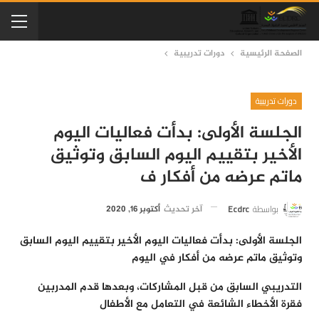
الصفحة الرئيسية
دورات تدريبية
دورات تدريبية
الجلسة الأولى: بدأت فعاليات اليوم
الأخير بتقييم اليوم السابق وتوثيق
ماتم عرضه من أفكار ف
بواسطة
Ecdrc
آخر تحديث
أكتوبر 16, 2020
الجلسة الأولى: بدأت فعاليات اليوم الأخير بتقييم اليوم السابق
وتوثيق ماتم عرضه من أفكار في اليوم
التدريبي السابق من قبل المشاركات، وبعدها قدم المدربين
فقرة الأخطاء الشائعة في التعامل مع الأطفال