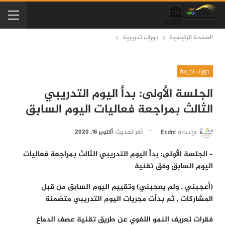
الصفحة الرئيسية
دورات تدريبية
دورات تدريبية
الجلسة الأولى: بدأ اليوم التدريبي
الثالث بمراجعة فعاليات اليوم السابق
بواسطة
Ecdrc
آخر تحديث
أكتوبر 16, 2020
– الجلسة الأولى: بدأ اليوم التدريبي الثالث بمراجعة فعاليات
اليوم السابق وفق تقنية
(أعجبني , ولم يعجبني) وتقييم اليوم السابق من قبل
المشاركات , ثم بدأت مجريات اليوم التدريبي متضمنة
فقرات تعريف النمو اللغوي عن طريق تقنية عصف الدماغ