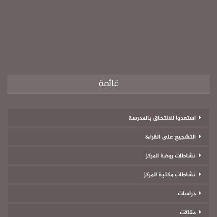
قائمة
استعدوا للالتحاق بالمدرسة
التشجيع على القراءة
نشاطات روضة المركز
نشاطات مكتبة المركز
دراسات
مقالات