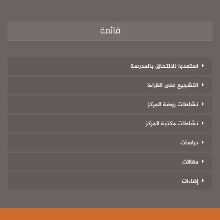
قائمة
استعدوا للالتحاق بالمدرسة
التشجيع على القراءة
نشاطات روضة المركز
نشاطات مكتبة المركز
دراسات
مقالات
إضاءات