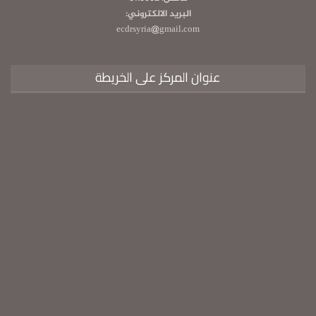
البريد الالكتروني:
ecdrsyria@gmail.com
عنوان المركز على الخريطة