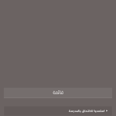
قائمة
استعدوا للالتحاق بالمدرسة