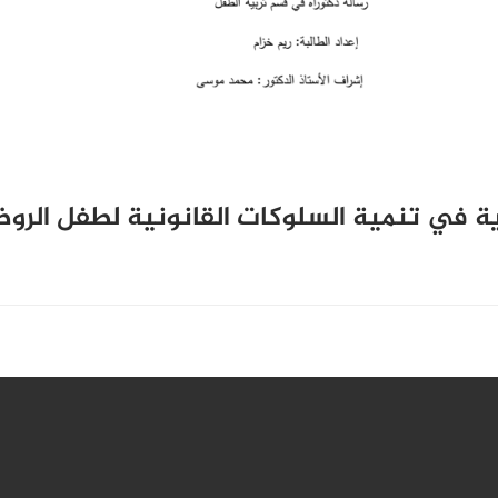
ية في تنمية السلوكات القانونية لطفل الرو