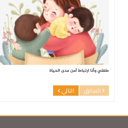
طفلي وأنا ارتباط آمن مدى الحياة
السابق
التالي