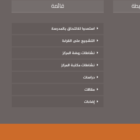
يطة
قائمة
استعدوا للالتحاق بالمدرسة
التشجيع على القراءة
نشاطات روضة المركز
نشاطات مكتبة المركز
دراسات
مقالات
إضاءات