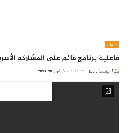
دراسات
فاعلية برنامج قائم على المشاركة الأسر
بواسطة
Ecdrc
آخر تحديث
أبريل 29, 2024