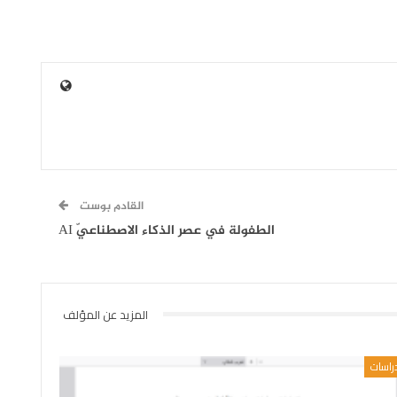
القادم بوست
الطفولة في عصر الذكاء الاصطناعيّ AI
المزيد عن المؤلف
راسات