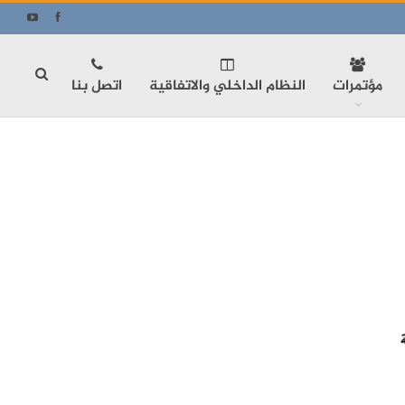
مؤتمرات
النظام الداخلي والاتفاقية
اتصل بنا