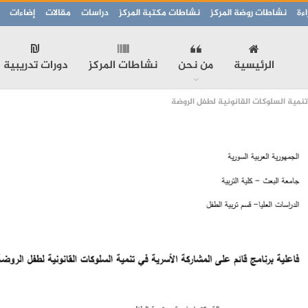
ءة
نشاطات روضة المركز
نشاطات مكتبة المركز
دراسات
مقالات
إضاءات
الرئيسية
من نحن
نشاطات المركز
دورات تدريبية
تنمية السلوكات القانونية لطفل الروضة