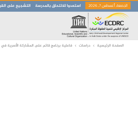
الجمعة, أغسطس 7, 2026
استعدوا للالتحاق بالمدرسة
التشجيع على القرا
الصفحة الرئيسية
دراسات
فاعلية برنامج قائم على المشاركة الأسرية في 