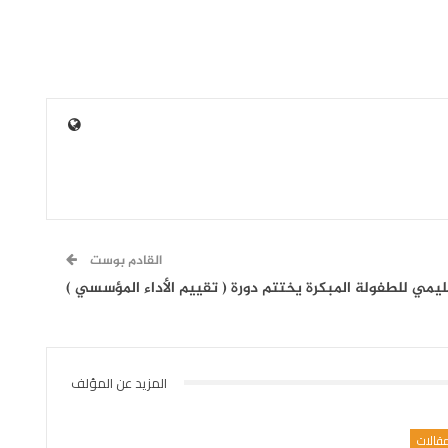
القادم بوست
إقليمي للطفولة المبكرة يختتم دورة ( تقييم الأداء المؤسسي )
المزيد عن المؤلف
قالات