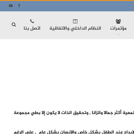
مؤتمرات
النظام الداخلي والاتفاقية
اتصل بنا
 أكثر جمالا واتزانا , وتحقيق الذات لا يكون إلا بطي مجموعة
 هو من ربط هذا المفهوم بالإبداع عند الطفل بشكل خاص والإنسان بشكل عام , على الرغم