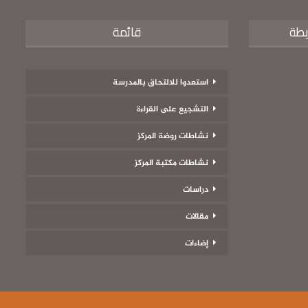
يطة
قائمة
استعدوا للالتحاق بالمدرسة
التشجيع على القراءة
نشاطات روضة المركز
نشاطات مكتبة المركز
دراسات
مقالات
إضاءات