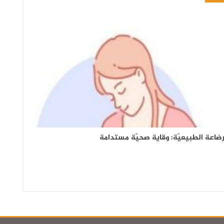
رضاعة الطبيعيّة: وقاية صحيّة مستدامة