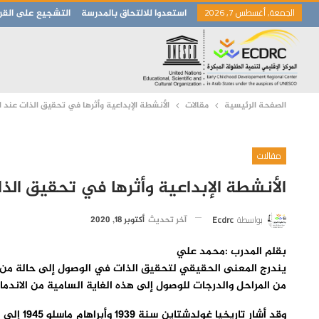
الجمعة, أغسطس 7, 2026
استعدوا للالتحاق بالمدرسة
التشجيع على القرا
الصفحة الرئيسية
مقالات
الأنشطة الإبداعية وأثرها في تحقيق الذات عند ا
مقالات
الأنشطة الإبداعية وأثرها في تحقيق الذا
بواسطة
Ecdrc
آخر تحديث
أكتوبر 18, 2020
بقلم المدرب :محمد علي
يندرج المعنى الحقيقي لتحقيق الذات في الوصول إلى حالة من ال
من المراحل والدرجات للوصول إلى هذه الغاية السامية من الاندما
وقد أشا