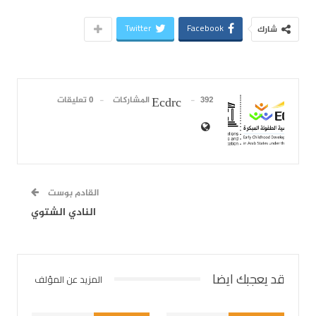
Twitter
Facebook
شارك
392 المشاركات
0 تعليقات
Ecdrc
القادم بوست
النادي الشتوي
قد يعجبك ايضا
المزيد عن المؤلف