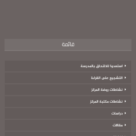
قائمة
استعدوا للالتحاق بالمدرسة
التشجيع على القراءة
نشاطات روضة المركز
نشاطات مكتبة المركز
دراسات
مقالات