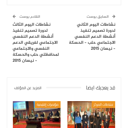
السابق بوست
القادم بوست
نشاطات اليوم الثاني
نشاطات اليوم الثالث
لدورة تصميم تنفيذ
لدورة تصميم تنفيذ
أنشطة الدعم النفسي
أنشطة الدعم النفسي
الاجتماعي حلب – الحسكة
الاجتماعي لفريقي الدعم
– نيسان 2015
النفسي والاجتماعي
لمحافظتي حلب والحسكة
– نيسان 2015
قد يعجبك ايضا
المزيد عن المؤلف
نشاطات المركز
مؤتمرات إقليمية