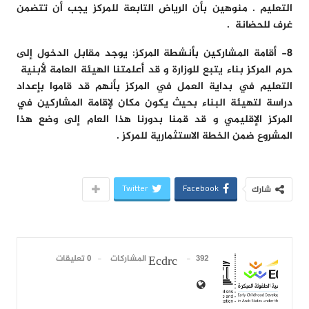
التعليم . منوهين بأن الرياض التابعة للمركز يجب أن تتضمن
غرف للحضانة .
8-
أقامة المشاركين بأنشطة المركز:
يوجد مقابل الدخول إلى
حرم المركز بناء يتبع للوزارة و قد أعلمتنا الهيئة العامة لأبنية
التعليم في بداية العمل في المركز بأنهم قد قاموا بإعداد
دراسة لتهيئة البناء بحيث يكون مكان لإقامة المشاركين في
المركز الإقليمي و قد قمنا بدورنا هذا العام إلى وضع هذا
المشروع ضمن الخطة الاستثمارية للمركز .
Twitter
Facebook
شارك
392 المشاركات
0 تعليقات
Ecdrc