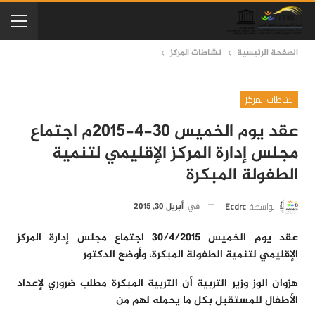
الصفحة الرئيسية
نشاطات المركز
نشاطات المركز
عقد يوم الخميس 30-4-2015م اجتماع
مجلس إدارة المركز الإقليمي لتنمية
الطفولة المبكرة
بواسطة
Ecdrc
في
أبريل 30, 2015
عقد يوم الخميس 30/4/2015 اجتماع مجلس إدارة المركز
الإقليمي لتنمية الطفولة المبكرة، وأوضح الدكتور
هزوان الوز وزير التربية أن التربية المبكرة مطلب ضروري لإعداد
الأطفال للمستقبل بكل ما يحمله لهم من