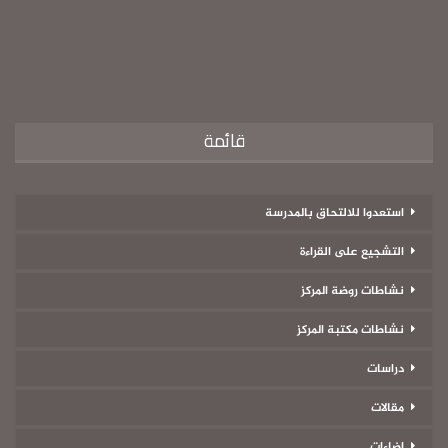
قائمة
استعدوا للالتحاق بالمدرسة
التشجيع على القراءة
نشاطات روضة المركز
نشاطات مكتبة المركز
دراسات
مقالات
إضاءات