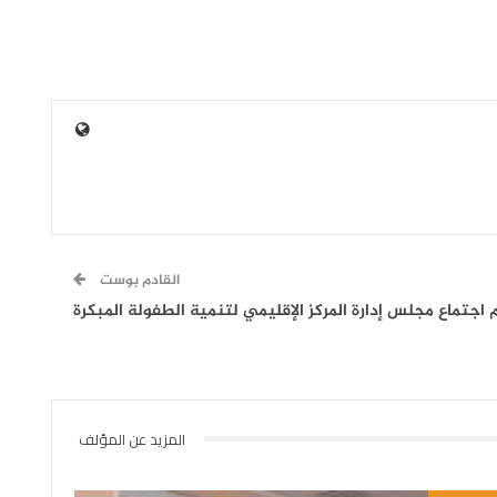
القادم بوست
المزيد عن المؤلف