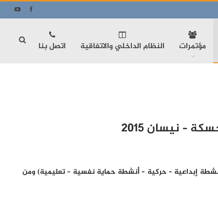
مؤتمرات
النظام الداخلي والاتفاقية
اتصل بنا
 – نيسان 2015
أنشطة إبداعية – حركية – أنشطة حماية نفسية – تعليمية) ومن