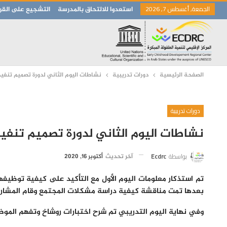
الجمعة, أغسطس 7, 2026
استعدوا للالتحاق بالمدرسة
التشجيع على القرا
الصفحة الرئيسية
دورات تدريبية
نشاطات اليوم الثاني لدورة تصميم تنفيذ
دورات تدريبية
نشاطات اليوم الثاني لدورة تصميم تنفيذ
بواسطة
Ecdrc
آخر تحديث
أكتوبر 16, 2020
تم استذكار معلومات اليوم الأول مع التأكيد على كيفية توظيف
بعدها تمت مناقشة كيفية دراسة مشكلات المجتمع وقام المشار
وفي نهاية اليوم التدريبي تم شرح اختبارات روشاخ وتفهم الموض