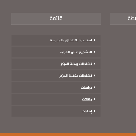
يطة
قائمة
استعدوا للالتحاق بالمدرسة
التشجيع على القراءة
نشاطات روضة المركز
نشاطات مكتبة المركز
دراسات
مقالات
إضاءات